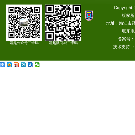
Copyright 
版权所
地址：靖江市
联系电话
备案号：
靖起公众号二维码
靖起微商城二维码
技术支持 