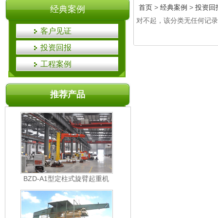
首页
>
经典案例
>
投资回
经典案例
对不起，该分类无任何记录
客户见证
投资回报
工程案例
推荐产品
BZD-A1型定柱式旋臂起重机