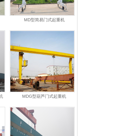
MD型简易门式起重机
机
MDG型葫芦门式起重机