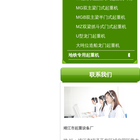
架）
MG双主梁门式起重机
MGB双主梁半门式起重机
MZ双梁抓斗式门式起重机
U型龙门起重机
大吨位造船龙门起重机
地铁专用起重机
联系我们
靖江市起重设备厂