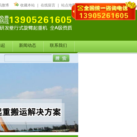
讯微博
收藏本站
|
在线留言
|
站点地图
靖起
新闻动态
联系我们