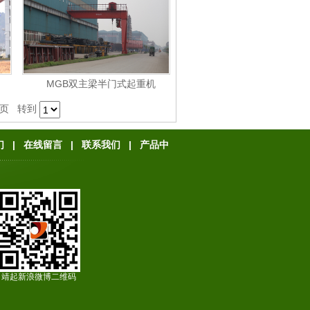
MGB双主梁半门式起重机
页
转到
们
|
在线留言
|
联系我们
|
产品中
靖起新浪微博二维码