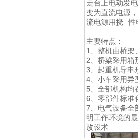
走台上电动发电
变为直流电源，
流电源用挠 性
主要特点：
1、整机由桥架
2、桥梁采用箱
3、起重机导电
4、小车采用异
5、全部机构均
6、零部件标准
7、电气设备全
明工作环境的最
改设术